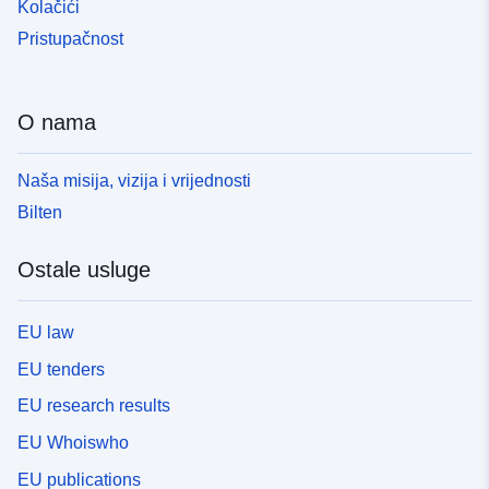
Kolačići
Pristupačnost
O nama
Naša misija, vizija i vrijednosti
Bilten
Ostale usluge
EU law
EU tenders
EU research results
EU Whoiswho
EU publications