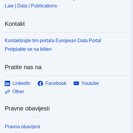
Law | Data | Publications
Kontakt
Kontaktirajte tim portala European Data Portal
Pretplatite se na bilten
Pratite nas na
LinkedIn
Facebook
Youtube
Other
Pravne obavijesti
Pravna obavijest