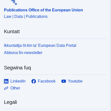
Publications Office of the European Union
Law | Data | Publications
Kuntatt
Ikkuntattja lit-tim ta’ European Data Portal
Abbona fin-newsletter
Segwina fuq
LinkedIn
Facebook
Youtube
Other
Legali