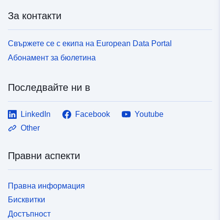
За контакти
Свържете се с екипа на European Data Portal
Абонамент за бюлетина
Последвайте ни в
LinkedIn
Facebook
Youtube
Other
Правни аспекти
Правна информация
Бисквитки
Достъпност