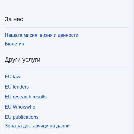
За нас
Нашата мисия, визия и ценности
Бюлетин
Други услуги
EU law
EU tenders
EU research results
EU Whoiswho
EU publications
Зона за доставчици на данни