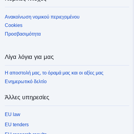
Ανακοίνωση νομικού περιεχομένου
Cookies
Προσβασιμότητα
Λίγα λόγια για μας
Η αποστολή μας, το όραμά μας και οι αξίες μας
Ενημερωτικό δελτίο
Άλλες υπηρεσίες
EU law
EU tenders