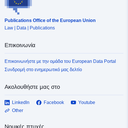
Publications Office of the European Union
Law | Data | Publications
Επικοινωνία
Επικοινωνήστε με την ομάδα του European Data Portal
Συνδρομή στο ενημερωτικό μας δελτίο
Ακολουθήστε μας στο
LinkedIn
Facebook
Youtube
Other
Νομικές πτυχές