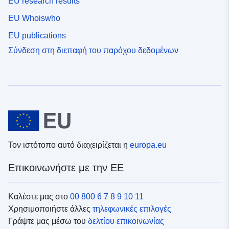
EU research results
EU Whoiswho
EU publications
Σύνδεση στη διεπαφή του παρόχου δεδομένων
Τον ιστότοπο αυτό διαχειρίζεται η
europa.eu
Επικοινωνήστε με την ΕΕ
Καλέστε μας στο
00 800 6 7 8 9 10 11
Χρησιμοποιήστε άλλες
τηλεφωνικές επιλογές
Γράψτε μας μέσω του
δελτίου επικοινωνίας