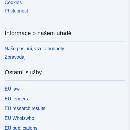
Cookies
Přístupnost
Informace o našem úřadě
Naše poslání, vize a hodnoty
Zpravodaj
Ostatní služby
EU law
EU tenders
EU research results
EU Whoiswho
EU publications