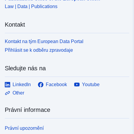
Časová
continuous
Law | Data | Publications
periodicita:
Kontakt
Kontakt na tým European Data Portal
Přihlásit se k odběru zpravodaje
Sledujte nás na
LinkedIn
Facebook
Youtube
Other
Právní informace
Právní upozornění