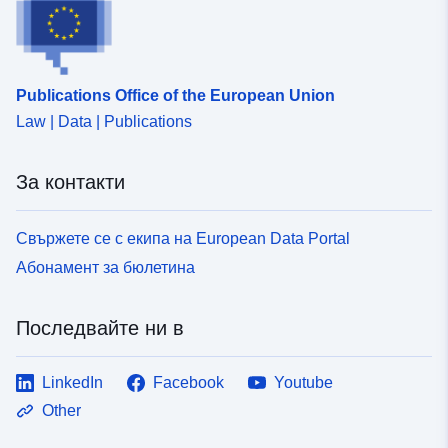
Publications Office of the European Union
Law | Data | Publications
За контакти
Свържете се с екипа на European Data Portal
Абонамент за бюлетина
Последвайте ни в
LinkedIn
Facebook
Youtube
Other