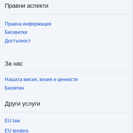
Правни аспекти
Правна информация
Бисквитки
Достъпност
За нас
Нашата мисия, визия и ценности
Бюлетин
Други услуги
EU law
EU tenders