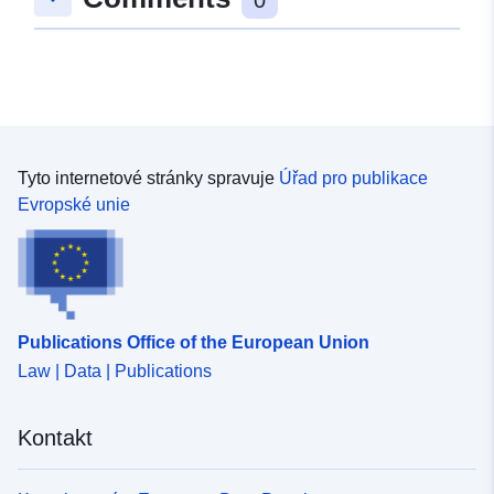
Tyto internetové stránky spravuje
Úřad pro publikace
Evropské unie
Publications Office of the European Union
Law | Data | Publications
Kontakt