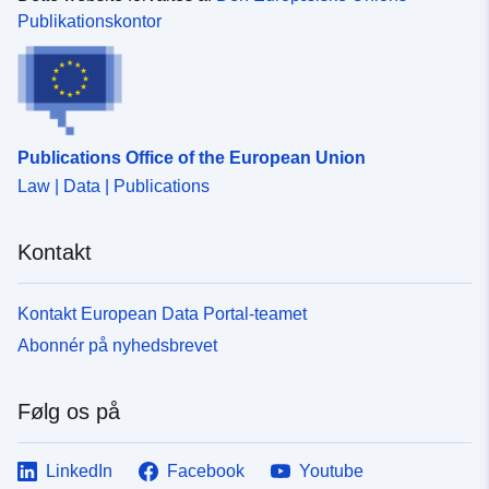
Publikationskontor
Publications Office of the European Union
Law | Data | Publications
Kontakt
Kontakt European Data Portal-teamet
Abonnér på nyhedsbrevet
Følg os på
LinkedIn
Facebook
Youtube