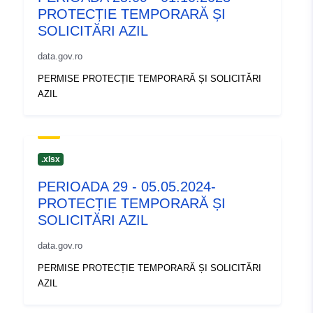
PROTECȚIE TEMPORARĂ ȘI
SOLICITĂRI AZIL
data.gov.ro
PERMISE PROTECȚIE TEMPORARĂ ȘI SOLICITĂRI
AZIL
.xlsx
PERIOADA 29 - 05.05.2024-
PROTECȚIE TEMPORARĂ ȘI
SOLICITĂRI AZIL
data.gov.ro
PERMISE PROTECȚIE TEMPORARĂ ȘI SOLICITĂRI
AZIL