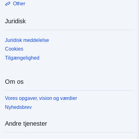
Other
Juridisk
Juridisk meddelelse
Cookies
Tilgængelighed
Om os
Vores opgaver, vision og værdier
Nyhedsbrev
Andre tjenester