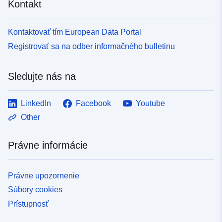
Kontakt
Kontaktovať tím European Data Portal
Registrovať sa na odber informačného bulletinu
Sledujte nás na
LinkedIn
Facebook
Youtube
Other
Právne informácie
Právne upozornenie
Súbory cookies
Prístupnosť