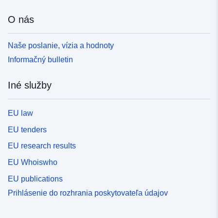
O nás
Naše poslanie, vízia a hodnoty
Informačný bulletin
Iné služby
EU law
EU tenders
EU research results
EU Whoiswho
EU publications
Prihlásenie do rozhrania poskytovateľa údajov