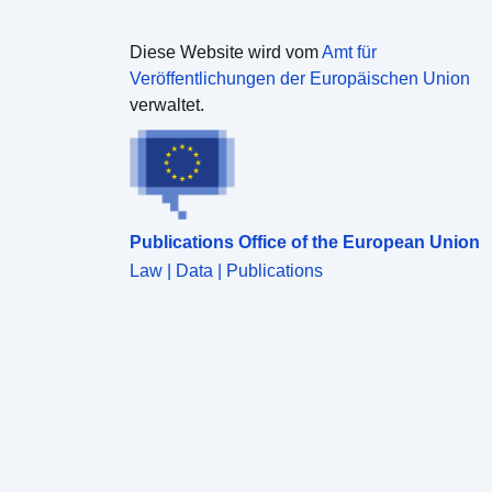
Diese Website wird vom
Amt für
Veröffentlichungen der Europäischen Union
verwaltet.
Publications Office of the European Union
Law | Data | Publications