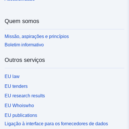
Quem somos
Missão, aspirações e princípios
Boletim informativo
Outros serviços
EU law
EU tenders
EU research results
EU Whoiswho
EU publications
Ligação à interface para os fornecedores de dados