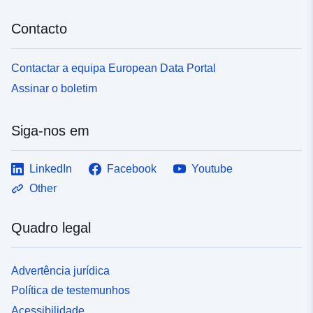
Contacto
Contactar a equipa European Data Portal
Assinar o boletim
Siga-nos em
LinkedIn
Facebook
Youtube
Other
Quadro legal
Advertência jurídica
Política de testemunhos
Acessibilidade