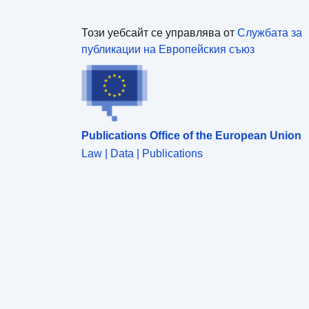
Този уебсайт се управлява от
Службата за
публикации на Европейския съюз
Publications Office of the European Union
Law | Data | Publications