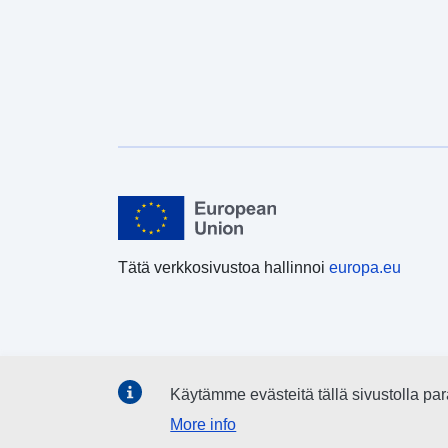
Tätä verkkosivustoa hallinnoi
europa.eu
Käytämme evästeitä tällä sivustolla 
More info