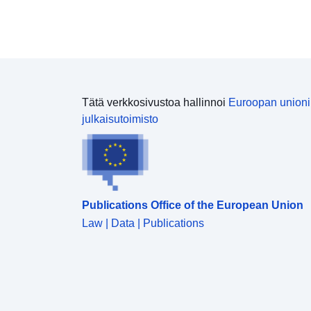
Tätä verkkosivustoa hallinnoi
Euroopan union
julkaisutoimisto
Publications Office of the European Union
Law | Data | Publications