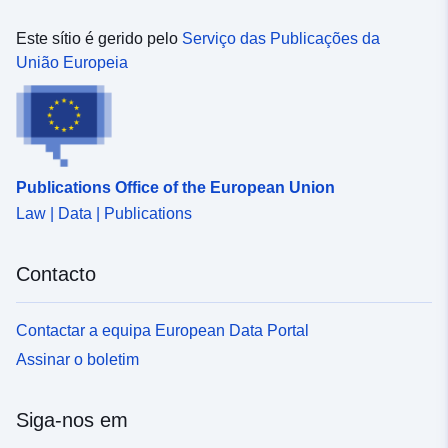
Este sítio é gerido pelo
Serviço das Publicações da
União Europeia
Publications Office of the European Union
Law | Data | Publications
Contacto
Contactar a equipa European Data Portal
Assinar o boletim
Siga-nos em