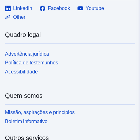
LinkedIn
Facebook
Youtube
Other
Quadro legal
Advertência jurídica
Política de testemunhos
Acessibilidade
Quem somos
Missão, aspirações e princípios
Boletim informativo
Outros serviços