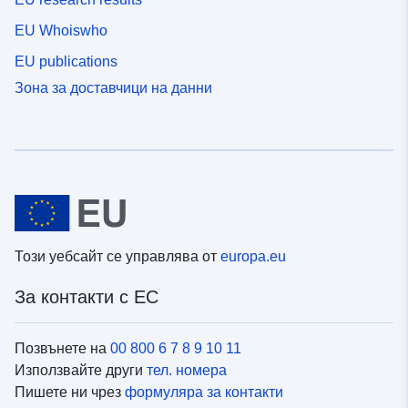
EU Whoiswho
EU publications
Зона за доставчици на данни
Този уебсайт се управлява от
europa.eu
За контакти с ЕС
Позвънете на
00 800 6 7 8 9 10 11
Използвайте други
тел. номера
Пишете ни чрез
формуляра за контакти