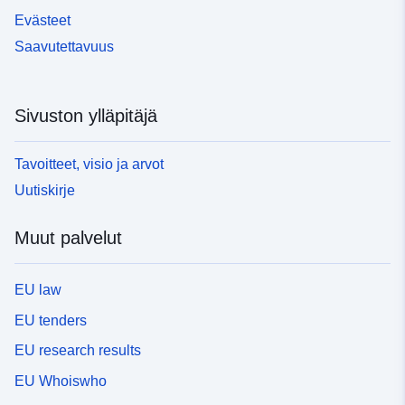
Evästeet
Saavutettavuus
Sivuston ylläpitäjä
Tavoitteet, visio ja arvot
Uutiskirje
Muut palvelut
EU law
EU tenders
EU research results
EU Whoiswho