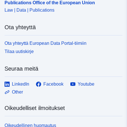
Publications Office of the European Union
Law | Data | Publications
Ota yhteyttä
Ota yhteyttä European Data Portal-tiimiin
Tilaa uutiskirje
Seuraa meitä
LinkedIn
Facebook
Youtube
Other
Oikeudelliset ilmoitukset
Oikeudellinen huomautus