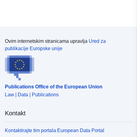
Ovim internetskim stranicama upravlja
Ured za
publikacije Europske unije
Publications Office of the European Union
Law | Data | Publications
Kontakt
Kontaktirajte tim portala European Data Portal