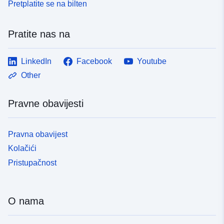
Pretplatite se na bilten
Pratite nas na
LinkedIn
Facebook
Youtube
Other
Pravne obavijesti
Pravna obavijest
Kolačići
Pristupačnost
O nama