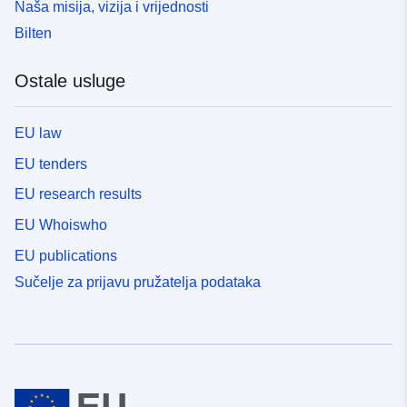
Naša misija, vizija i vrijednosti
Bilten
Ostale usluge
EU law
EU tenders
EU research results
EU Whoiswho
EU publications
Sučelje za prijavu pružatelja podataka