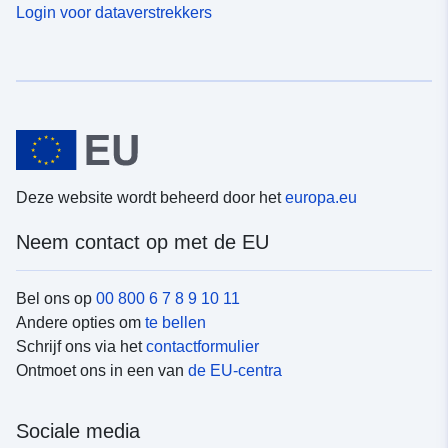
Login voor dataverstrekkers
Deze website wordt beheerd door het
europa.eu
Neem contact op met de EU
Bel ons op
00 800 6 7 8 9 10 11
Andere opties om
te bellen
Schrijf ons via het
contactformulier
Ontmoet ons in een van
de EU-centra
Sociale media