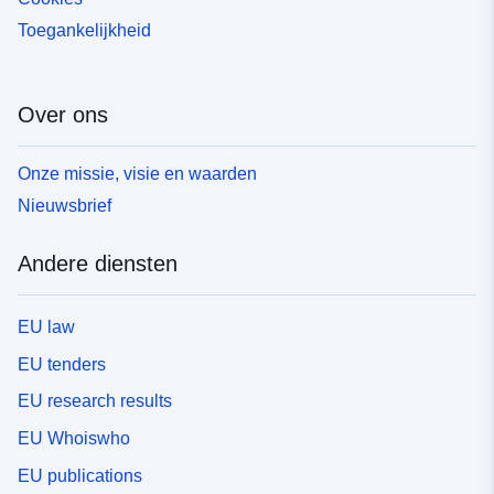
Toegankelijkheid
Over ons
Onze missie, visie en waarden
Nieuwsbrief
Andere diensten
EU law
EU tenders
EU research results
EU Whoiswho
EU publications