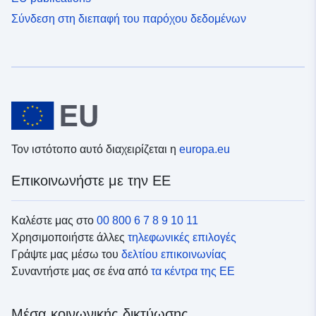
Σύνδεση στη διεπαφή του παρόχου δεδομένων
Τον ιστότοπο αυτό διαχειρίζεται η
europa.eu
Επικοινωνήστε με την ΕΕ
Καλέστε μας στο
00 800 6 7 8 9 10 11
Χρησιμοποιήστε άλλες
τηλεφωνικές επιλογές
Γράψτε μας μέσω του
δελτίου επικοινωνίας
Συναντήστε μας σε ένα από
τα κέντρα της ΕΕ
Μέσα κοινωνικής δικτύωσης