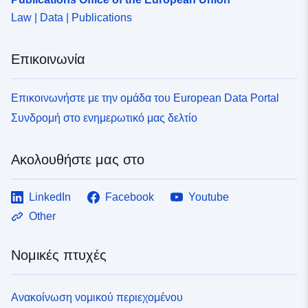
Law | Data | Publications
Επικοινωνία
Επικοινωνήστε με την ομάδα του European Data Portal
Συνδρομή στο ενημερωτικό μας δελτίο
Ακολουθήστε μας στο
LinkedIn
Facebook
Youtube
Other
Νομικές πτυχές
Ανακοίνωση νομικού περιεχομένου