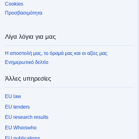
Cookies
Προσβασιμότητα
Λίγα λόγια για μας
Η αποστολή μας, το όραμά μας και οι αξίες μας
Ενημερωτικό δελτίο
Άλλες υπηρεσίες
EU law
EU tenders
EU research results
EU Whoiswho
EU publications