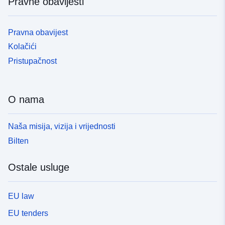
Pravne obavijesti
Pravna obavijest
Kolačići
Pristupačnost
O nama
Naša misija, vizija i vrijednosti
Bilten
Ostale usluge
EU law
EU tenders