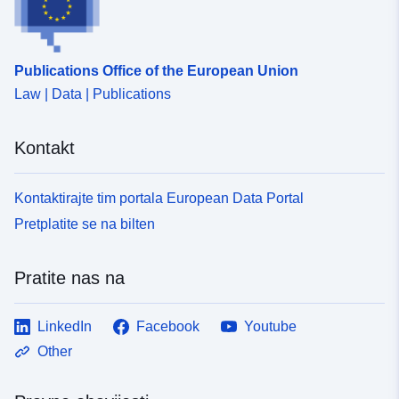
Publications Office of the European Union
Law | Data | Publications
Kontakt
Kontaktirajte tim portala European Data Portal
Pretplatite se na bilten
Pratite nas na
LinkedIn
Facebook
Youtube
Other