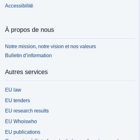
Accessibilité
À propos de nous
Notre mission, notre vision et nos valeurs
Bulletin d’information
Autres services
EU law
EU tenders
EU research results
EU Whoiswho
EU publications