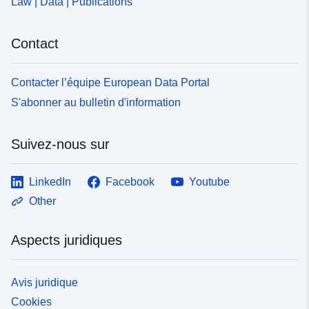
Law | Data | Publications
Contact
Contacter l’équipe European Data Portal
S'abonner au bulletin d'information
Suivez-nous sur
LinkedIn
Facebook
Youtube
Other
Aspects juridiques
Avis juridique
Cookies