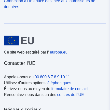
Connexion à l’interface destinée aux fournisseurs de
données
Ce site web est géré par l’
europa.eu
Contacter l’UE
Appelez-nous au
00 800 6 7 8 9 10 11
Utilisez d'autres options
téléphoniques
Écrivez-nous au moyen du
formulaire de contact
Rencontrez-nous dans un des
centres de l’UE
Réseaux sociaux