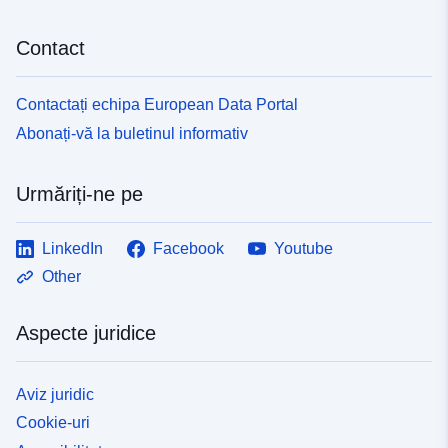
Contact
Contactați echipa European Data Portal
Abonați-vă la buletinul informativ
Urmăriți-ne pe
LinkedIn
Facebook
Youtube
Other
Aspecte juridice
Aviz juridic
Cookie-uri