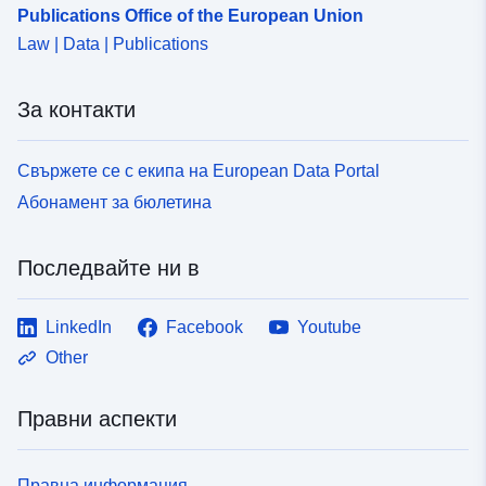
Publications Office of the European Union
Law | Data | Publications
За контакти
Свържете се с екипа на European Data Portal
Абонамент за бюлетина
Последвайте ни в
LinkedIn
Facebook
Youtube
Other
Правни аспекти
Правна информация