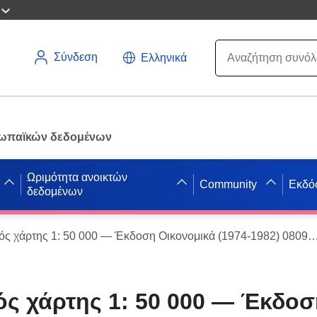
Σύνδεση
Ελληνικά
ρωπαϊκών δεδομένων
Ωριμότητα ανοικτών
Community
Εκδό
δεδομένων
Τοπογραφικός χάρτης 1: 50 000 — Έκδοση Οικονομικά (1974-1982) 0809-4 Rüde
ς χάρτης 1: 50 000 — Έκδοσ