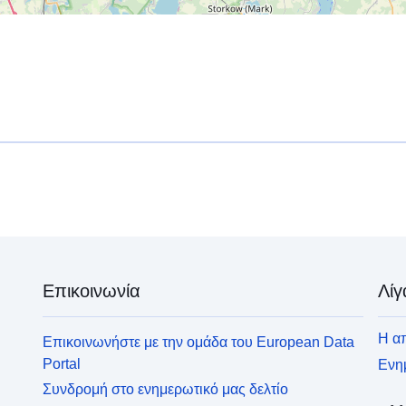
Επικοινωνία
Λίγ
Η απ
Επικοινωνήστε με την ομάδα του European Data
Portal
Ενημ
Συνδρομή στο ενημερωτικό μας δελτίο