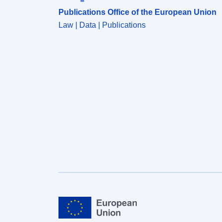
Publications Office of the European Union
Law | Data | Publications