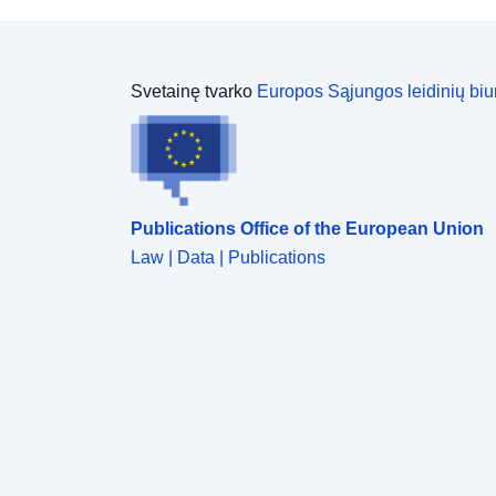
Svetainę tvarko
Europos Sąjungos leidinių biu
Publications Office of the European Union
Law | Data | Publications