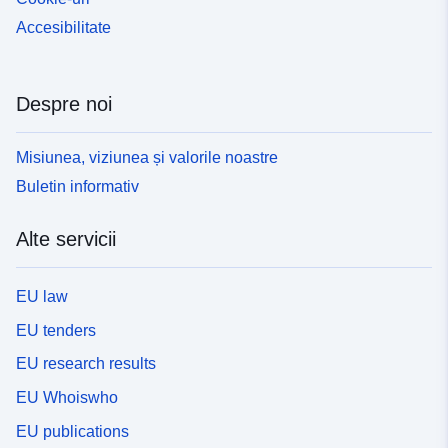
Accesibilitate
Despre noi
Misiunea, viziunea și valorile noastre
Buletin informativ
Alte servicii
EU law
EU tenders
EU research results
EU Whoiswho
EU publications