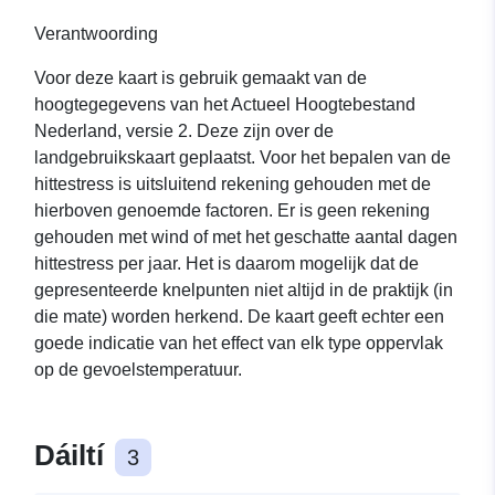
Verantwoording
Voor deze kaart is gebruik gemaakt van de
hoogtegegevens van het Actueel Hoogtebestand
Nederland, versie 2. Deze zijn over de
landgebruikskaart geplaatst. Voor het bepalen van de
hittestress is uitsluitend rekening gehouden met de
hierboven genoemde factoren. Er is geen rekening
gehouden met wind of met het geschatte aantal dagen
hittestress per jaar. Het is daarom mogelijk dat de
gepresenteerde knelpunten niet altijd in de praktijk (in
die mate) worden herkend. De kaart geeft echter een
goede indicatie van het effect van elk type oppervlak
op de gevoelstemperatuur.
Dáiltí
3