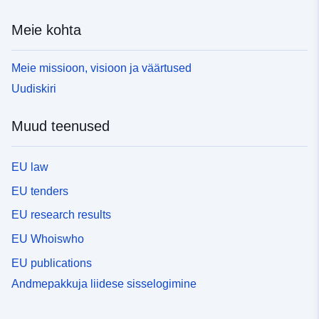
Meie kohta
Meie missioon, visioon ja väärtused
Uudiskiri
Muud teenused
EU law
EU tenders
EU research results
EU Whoiswho
EU publications
Andmepakkuja liidese sisselogimine