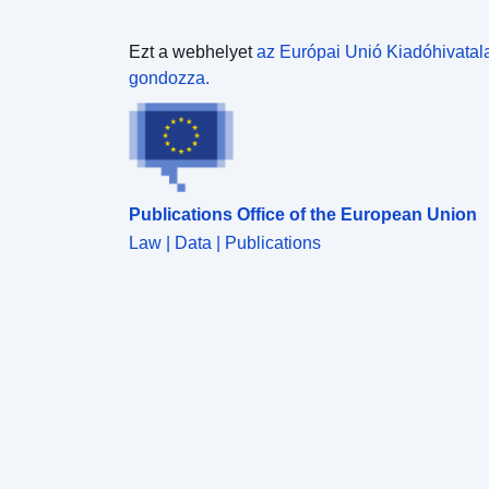
Ezt a webhelyet
az Európai Unió Kiadóhivatal
gondozza.
Publications Office of the European Union
Law | Data | Publications