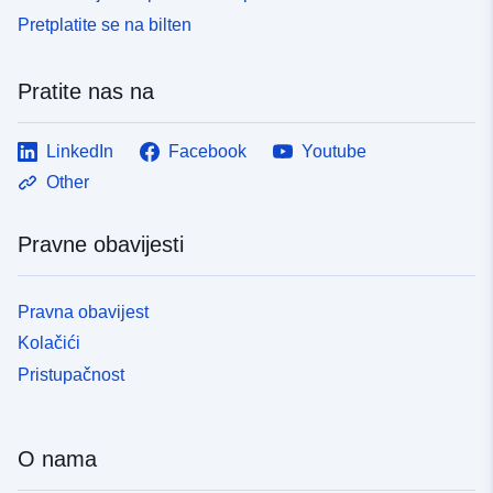
Pretplatite se na bilten
Pratite nas na
LinkedIn
Facebook
Youtube
Other
Pravne obavijesti
Pravna obavijest
Kolačići
Pristupačnost
O nama