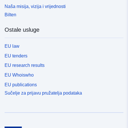
Naša misija, vizija i vrijednosti
Bilten
Ostale usluge
EU law
EU tenders
EU research results
EU Whoiswho
EU publications
Sučelje za prijavu pružatelja podataka