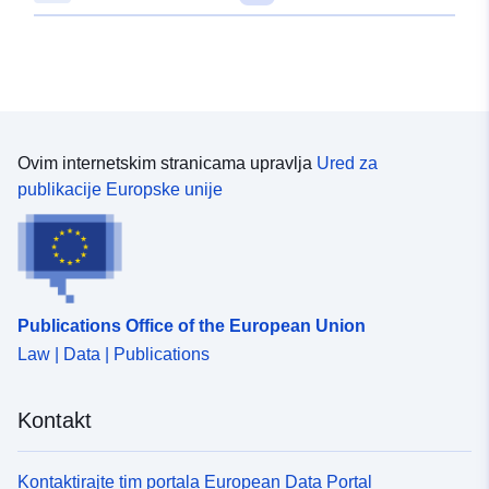
Ovim internetskim stranicama upravlja
Ured za
publikacije Europske unije
Publications Office of the European Union
Law | Data | Publications
Kontakt
Kontaktirajte tim portala European Data Portal