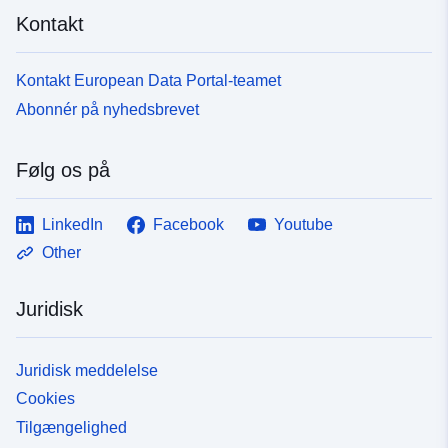
Kontakt
Kontakt European Data Portal-teamet
Abonnér på nyhedsbrevet
Følg os på
LinkedIn
Facebook
Youtube
Other
Juridisk
Juridisk meddelelse
Cookies
Tilgængelighed