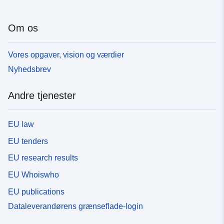
Om os
Vores opgaver, vision og værdier
Nyhedsbrev
Andre tjenester
EU law
EU tenders
EU research results
EU Whoiswho
EU publications
Dataleverandørens grænseflade-login