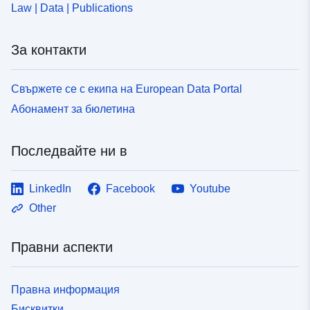
Law | Data | Publications
За контакти
Свържете се с екипа на European Data Portal
Абонамент за бюлетина
Последвайте ни в
LinkedIn
Facebook
Youtube
Other
Правни аспекти
Правна информация
Бисквитки