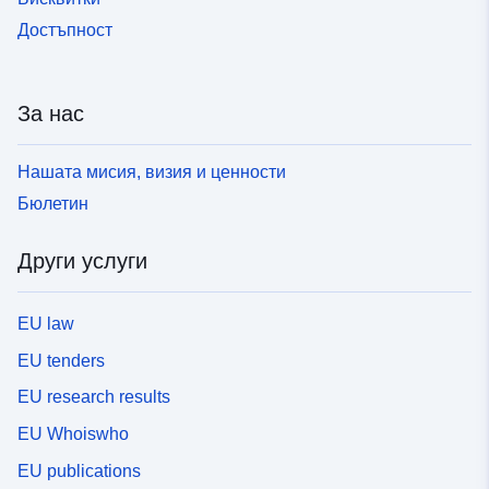
Достъпност
За нас
Нашата мисия, визия и ценности
Бюлетин
Други услуги
EU law
EU tenders
EU research results
EU Whoiswho
EU publications