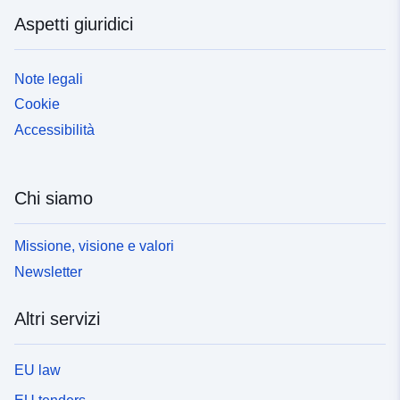
Aspetti giuridici
Note legali
Cookie
Accessibilità
Chi siamo
Missione, visione e valori
Newsletter
Altri servizi
EU law