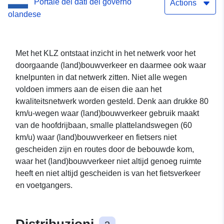
Portale dei dati del governo
Actions
olandese
Met het KLZ ontstaat inzicht in het netwerk voor het
doorgaande (land)bouwverkeer en daarmee ook waar
knelpunten in dat netwerk zitten. Niet alle wegen
voldoen immers aan de eisen die aan het
kwaliteitsnetwerk worden gesteld. Denk aan drukke 80
km/u-wegen waar (land)bouwverkeer gebruik maakt
van de hoofdrijbaan, smalle plattelandswegen (60
km/u) waar (land)bouwverkeer en fietsers niet
gescheiden zijn en routes door de bebouwde kom,
waar het (land)bouwverkeer niet altijd genoeg ruimte
heeft en niet altijd gescheiden is van het fietsverkeer
en voetgangers.