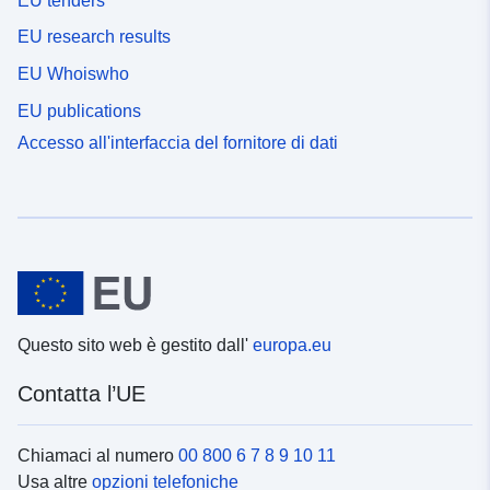
EU tenders
EU research results
EU Whoiswho
EU publications
Accesso all'interfaccia del fornitore di dati
Questo sito web è gestito dall'
europa.eu
Contatta l’UE
Chiamaci al numero
00 800 6 7 8 9 10 11
Usa altre
opzioni telefoniche