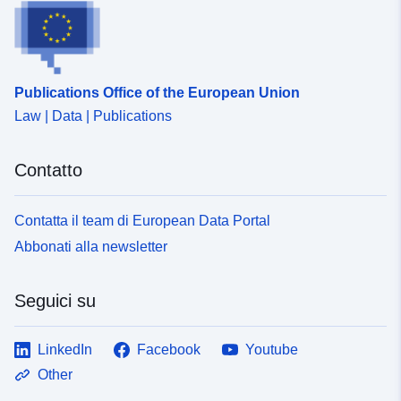
Publications Office of the European Union
Law | Data | Publications
Contatto
Contatta il team di European Data Portal
Abbonati alla newsletter
Seguici su
LinkedIn
Facebook
Youtube
Other