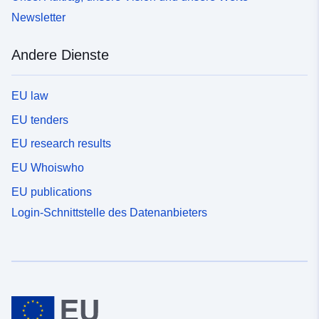
Newsletter
Andere Dienste
EU law
EU tenders
EU research results
EU Whoiswho
EU publications
Login-Schnittstelle des Datenanbieters