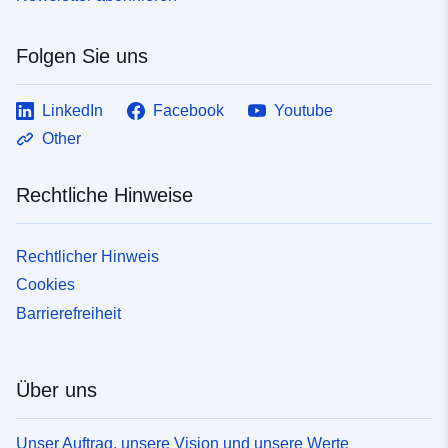
Folgen Sie uns
LinkedIn
Facebook
Youtube
Other
Rechtliche Hinweise
Rechtlicher Hinweis
Cookies
Barrierefreiheit
Über uns
Unser Auftrag, unsere Vision und unsere Werte