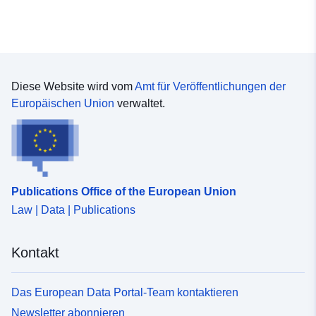
Diese Website wird vom
Amt für Veröffentlichungen der
Europäischen Union
verwaltet.
Publications Office of the European Union
Law | Data | Publications
Kontakt
Das European Data Portal-Team kontaktieren
Newsletter abonnieren