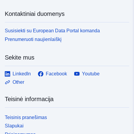
Kontaktiniai duomenys
Susisiekti su European Data Portal komanda
Prenumeruoti naujienlaiškį
Sekite mus
LinkedIn
Facebook
Youtube
Other
Teisinė informacija
Teisinis pranešimas
Slapukai