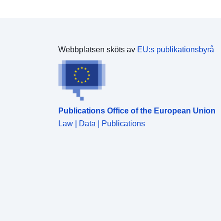
Webbplatsen sköts av
EU:s publikationsbyrå
Publications Office of the European Union
Law | Data | Publications