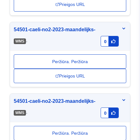
Prieigos URL
54501-caeli-no2-2023-maandelijks-
-
WMS
0
Peržiūra. Peržiūra
Prieigos URL
54501-caeli-no2-2023-maandelijks-
-
WMS
0
Peržiūra. Peržiūra