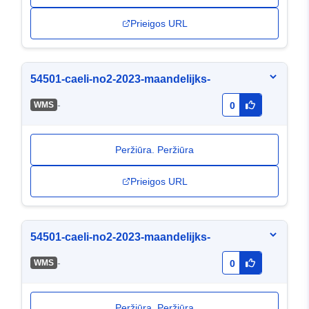
Prieigos URL
54501-caeli-no2-2023-maandelijks-
-
WMS
0
Peržiūra. Peržiūra
Prieigos URL
54501-caeli-no2-2023-maandelijks-
-
WMS
0
Peržiūra. Peržiūra