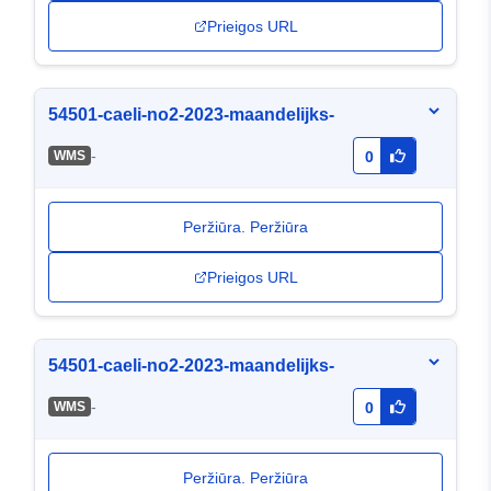
Prieigos URL
54501-caeli-no2-2023-maandelijks-
-
WMS
0
Peržiūra. Peržiūra
Prieigos URL
54501-caeli-no2-2023-maandelijks-
-
WMS
0
Peržiūra. Peržiūra