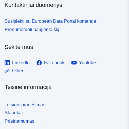
Kontaktiniai duomenys
Susisiekti su European Data Portal komanda
Prenumeruoti naujienlaiškį
Sekite mus
LinkedIn
Facebook
Youtube
Other
Teisinė informacija
Teisinis pranešimas
Slapukai
Prieinamumas