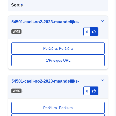
Sort
54501-caeli-no2-2023-maandelijks-
-
WMS
0
Peržiūra. Peržiūra
Prieigos URL
54501-caeli-no2-2023-maandelijks-
-
WMS
0
Peržiūra. Peržiūra