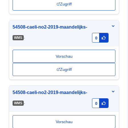
Zugriff
54508-caeli-no2-2019-maandelijks-
-
WMS
0
Vorschau
Zugriff
54508-caeli-no2-2019-maandelijks-
-
WMS
0
Vorschau