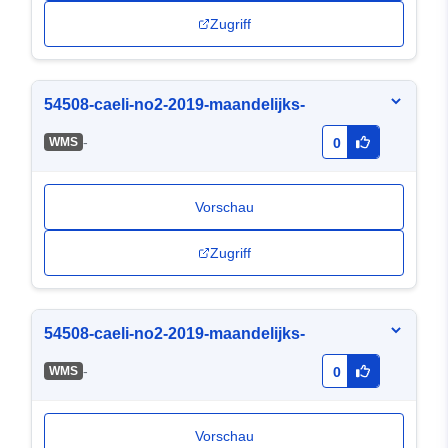
Zugriff
54508-caeli-no2-2019-maandelijks-
-
WMS
0
Vorschau
Zugriff
54508-caeli-no2-2019-maandelijks-
-
WMS
0
Vorschau