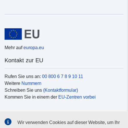
Mehr auf
europa.eu
Kontakt zur EU
Rufen Sie uns an:
00 800 6 7 8 9 10 11
Weitere
Nummern
Schreiben Sie uns
(Kontaktformular)
Kommen Sie in einem der
EU-Zentren vorbei
Soziale Medien
Wir verwenden Cookies auf dieser Website, um Ihr