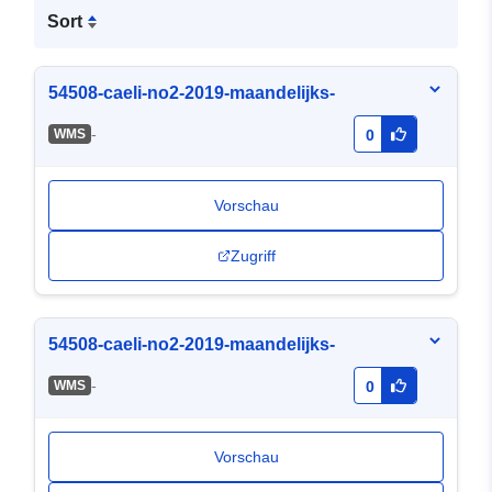
Sort
54508-caeli-no2-2019-maandelijks-
-
WMS
0
Vorschau
Zugriff
54508-caeli-no2-2019-maandelijks-
-
WMS
0
Vorschau