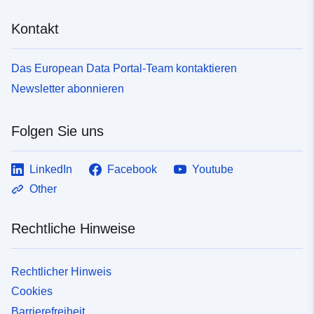
Kontakt
Das European Data Portal-Team kontaktieren
Newsletter abonnieren
Folgen Sie uns
LinkedIn
Facebook
Youtube
Other
Rechtliche Hinweise
Rechtlicher Hinweis
Cookies
Barrierefreiheit