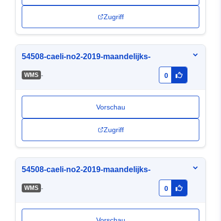
Zugriff
54508-caeli-no2-2019-maandelijks-
-
WMS
0
Vorschau
Zugriff
54508-caeli-no2-2019-maandelijks-
-
WMS
0
Vorschau