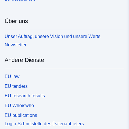
Über uns
Unser Auftrag, unsere Vision und unsere Werte
Newsletter
Andere Dienste
EU law
EU tenders
EU research results
EU Whoiswho
EU publications
Login-Schnittstelle des Datenanbieters