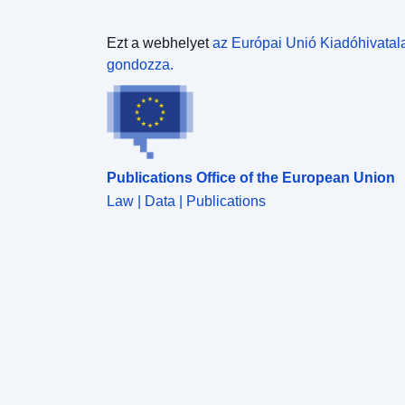
Ezt a webhelyet
az Európai Unió Kiadóhivatal
gondozza.
Publications Office of the European Union
Law | Data | Publications