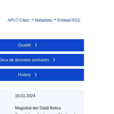
API
Citez:
Metadata
Embed
RSS
Qualité
Jeux de données similaires
History
19.01.2024
Magistrat der Stadt Bebra