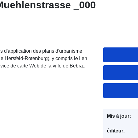
Muehlenstrasse _000
s d'application des plans d'urbanisme
 de Hersfeld-Rotenburg), y compris le lien
ervice de carte Web de la ville de Bebra.:
Mis à jour:
éditeur: