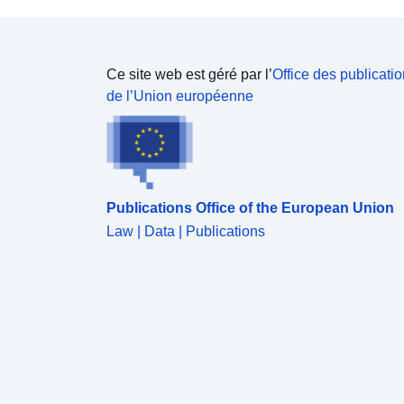
Ce site web est géré par l’
Office des publicati
de l’Union européenne
Publications Office of the European Union
Law | Data | Publications