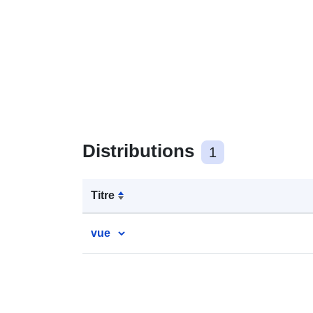
Distributions
1
Titre
vue