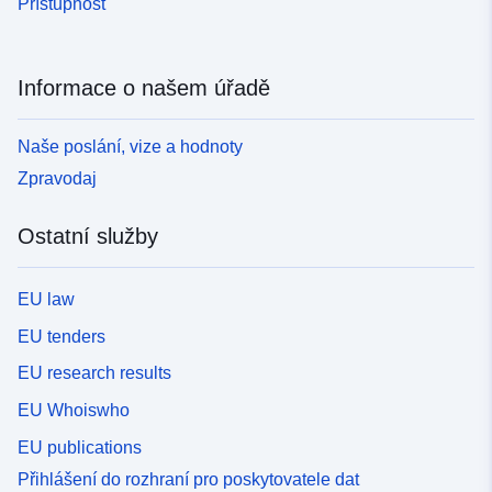
Přístupnost
Informace o našem úřadě
Naše poslání, vize a hodnoty
Zpravodaj
Ostatní služby
EU law
EU tenders
EU research results
EU Whoiswho
EU publications
Přihlášení do rozhraní pro poskytovatele dat