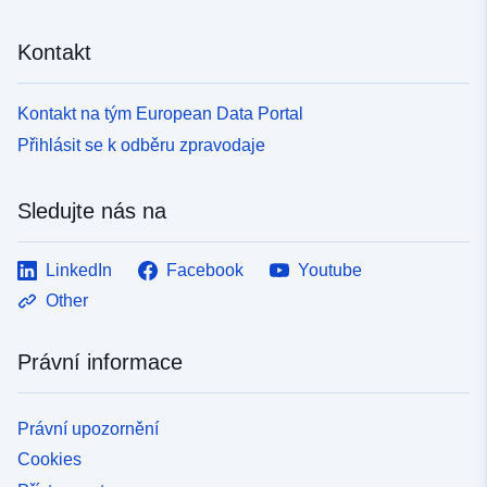
Kontakt
Kontakt na tým European Data Portal
Přihlásit se k odběru zpravodaje
Sledujte nás na
LinkedIn
Facebook
Youtube
Other
Právní informace
Právní upozornění
Cookies