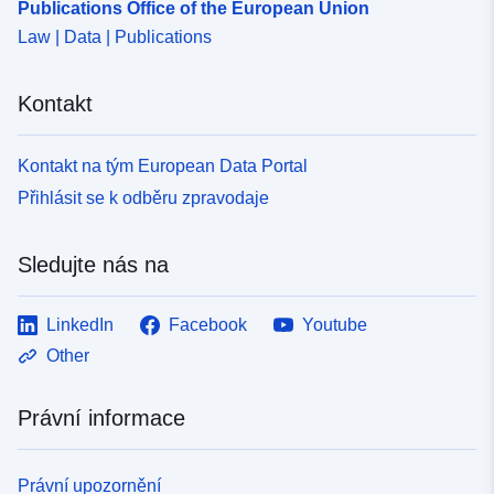
Publications Office of the European Union
Law | Data | Publications
Kontakt
Kontakt na tým European Data Portal
Přihlásit se k odběru zpravodaje
Sledujte nás na
LinkedIn
Facebook
Youtube
Other
Právní informace
Právní upozornění