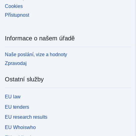
Cookies
Přístupnost
Informace o našem úřadě
Naše poslání, vize a hodnoty
Zpravodaj
Ostatní služby
EU law
EU tenders
EU research results
EU Whoiswho