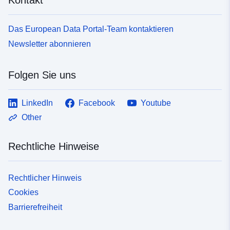
Das European Data Portal-Team kontaktieren
Newsletter abonnieren
Folgen Sie uns
LinkedIn
Facebook
Youtube
Other
Rechtliche Hinweise
Rechtlicher Hinweis
Cookies
Barrierefreiheit