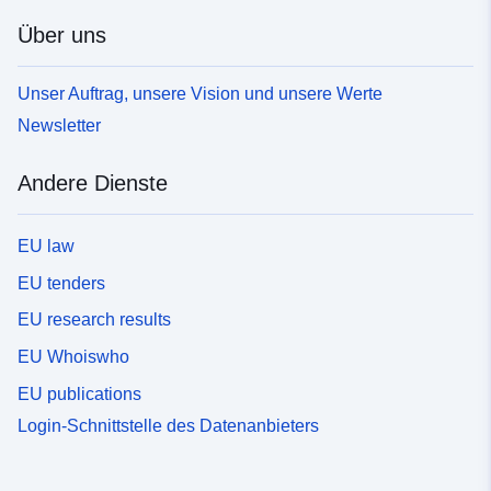
Über uns
Unser Auftrag, unsere Vision und unsere Werte
Newsletter
Andere Dienste
EU law
EU tenders
EU research results
EU Whoiswho
EU publications
Login-Schnittstelle des Datenanbieters