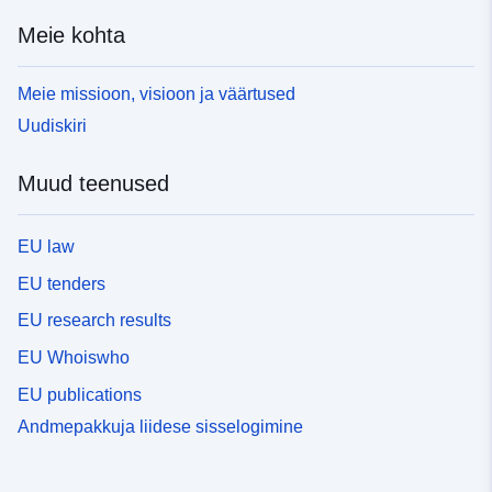
Meie kohta
Meie missioon, visioon ja väärtused
Uudiskiri
Muud teenused
EU law
EU tenders
EU research results
EU Whoiswho
EU publications
Andmepakkuja liidese sisselogimine