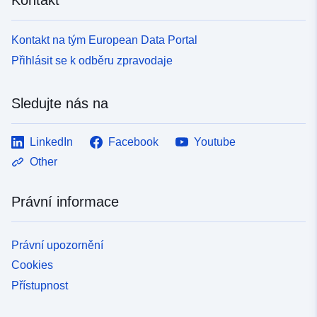
Kontakt na tým European Data Portal
Přihlásit se k odběru zpravodaje
Sledujte nás na
LinkedIn
Facebook
Youtube
Other
Právní informace
Právní upozornění
Cookies
Přístupnost