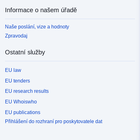
Informace o našem úřadě
Naše poslání, vize a hodnoty
Zpravodaj
Ostatní služby
EU law
EU tenders
EU research results
EU Whoiswho
EU publications
Přihlášení do rozhraní pro poskytovatele dat