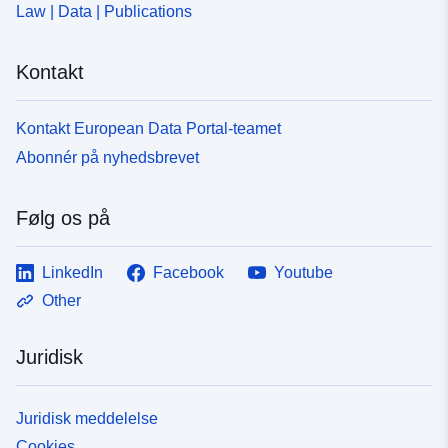
Law | Data | Publications
Kontakt
Kontakt European Data Portal-teamet
Abonnér på nyhedsbrevet
Følg os på
LinkedIn
Facebook
Youtube
Other
Juridisk
Juridisk meddelelse
Cookies