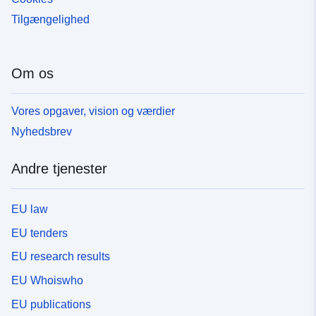
Tilgængelighed
Om os
Vores opgaver, vision og værdier
Nyhedsbrev
Andre tjenester
EU law
EU tenders
EU research results
EU Whoiswho
EU publications