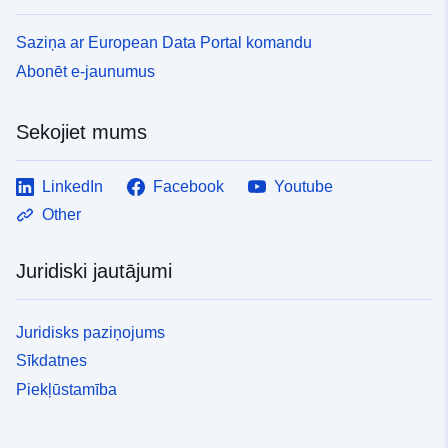
Saziņa ar European Data Portal komandu
Abonēt e-jaunumus
Sekojiet mums
LinkedIn
Facebook
Youtube
Other
Juridiski jautājumi
Juridisks paziņojums
Sīkdatnes
Piekļūstamība