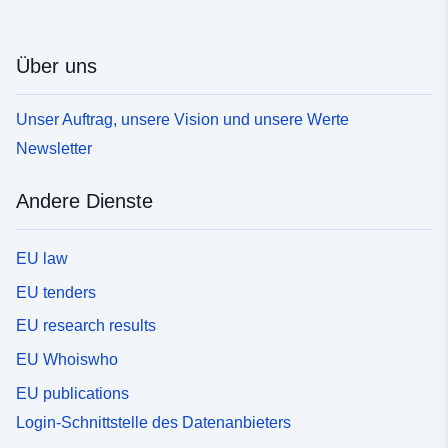
Über uns
Unser Auftrag, unsere Vision und unsere Werte
Newsletter
Andere Dienste
EU law
EU tenders
EU research results
EU Whoiswho
EU publications
Login-Schnittstelle des Datenanbieters