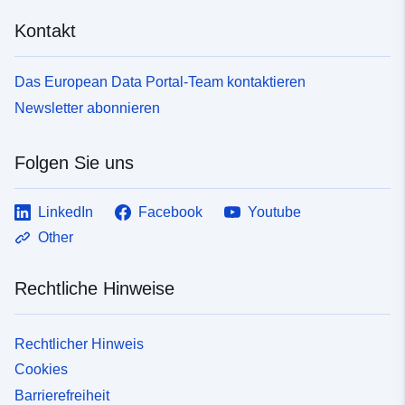
Kontakt
Das European Data Portal-Team kontaktieren
Newsletter abonnieren
Folgen Sie uns
LinkedIn
Facebook
Youtube
Other
Rechtliche Hinweise
Rechtlicher Hinweis
Cookies
Barrierefreiheit