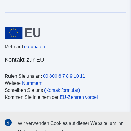
Mehr auf
europa.eu
Kontakt zur EU
Rufen Sie uns an:
00 800 6 7 8 9 10 11
Weitere
Nummern
Schreiben Sie uns
(Kontaktformular)
Kommen Sie in einem der
EU-Zentren vorbei
Soziale Medien
Wir verwenden Cookies auf dieser Website, um Ihr