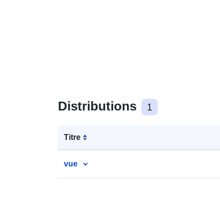
Distributions
1
Titre
vue