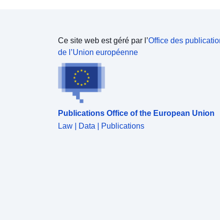
Ce site web est géré par l’
Office des publicati
de l’Union européenne
Publications Office of the European Union
Law | Data | Publications