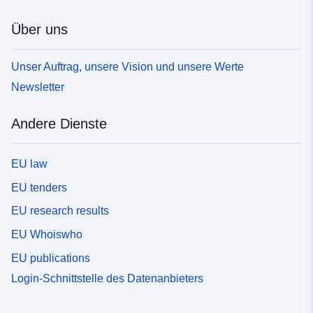
Über uns
Unser Auftrag, unsere Vision und unsere Werte
Newsletter
Andere Dienste
EU law
EU tenders
EU research results
EU Whoiswho
EU publications
Login-Schnittstelle des Datenanbieters