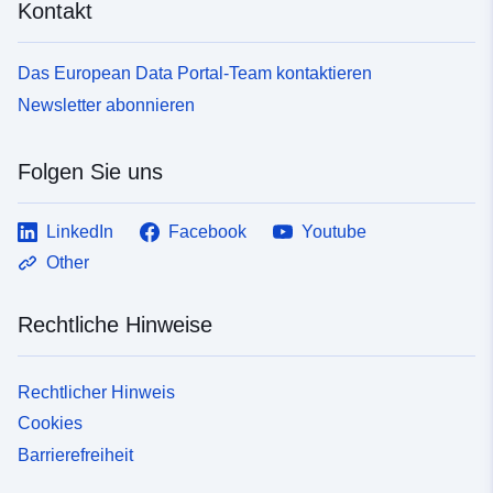
Kontakt
Das European Data Portal-Team kontaktieren
Newsletter abonnieren
Folgen Sie uns
LinkedIn
Facebook
Youtube
Other
Rechtliche Hinweise
Rechtlicher Hinweis
Cookies
Barrierefreiheit