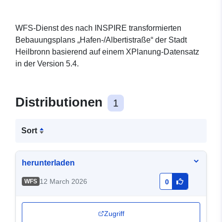
WFS-Dienst des nach INSPIRE transformierten
Bebauungsplans „Hafen-/Albertistraße“ der Stadt
Heilbronn basierend auf einem XPlanung-Datensatz
in der Version 5.4.
Distributionen
1
Sort
herunterladen
12 March 2026
WFS
0
Zugriff